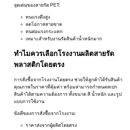
จุดเด่นของสายรัด PET:
ทนแรงดึงสูง
ลดโอกาสสายขาด
ทนต่อแรงกระแทก
เหมาะสำหรับงานรัดสินค้าน้ำหนักมาก
ทำไมควรเลือกโรงงานผลิตสายรัด
พลาสติกโดยตรง
การสั่งซื้อจากโรงงานโดยตรง ช่วยให้ลูกค้าได้รับสินค้า
คุณภาพในราคาที่คุ้มค่า พร้อมสามารถกำหนดสเปก
สินค้าได้ตามความต้องการ ทั้งขนาด สี น้ำหนัก และรูป
แบบการใช้งาน
ข้อดีของการสั่งซื้อจากโรงงาน:
ราคาส่งจากผู้ผลิตโดยตรง