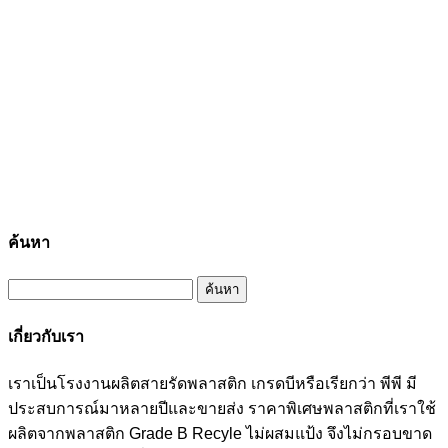
ค้นหา
ค้นหา
สำหรับ:
เกี่ยวกับเรา
เราเป็นโรงงานผลิตสายรัดพลาสติก เกรดบีหรือเรียกว่า พีพี มี
ประสบการณ์มาหลายปีและขายส่ง ราคาพิเศษพลาสติกที่เราใช้
ผลิตจากพลาสติก Grade B Recyle ไม่ผสมแป้ง จึงไม่กรอบขาด