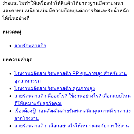
ง่ายและไม่ทำให้เครื่องทำให้สินค้าได้มาตรฐานมีความหนา
และคงทน เหนียวแน่น มีความยึดหยุ่นต่อการรัดและรับน้ำหนัก
ได้เป็นอย่างดี
หมวดหมู่
สายรัดพลาสติก
บทความล่าสุด
โรงงานผลิตสายรัดพลาสติก PP คุณภาพสูง สำหรับงาน
อุตสาหกรรม
โรงงานผลิตสายรัดพลาสติก คุณภาพสูง
สายรัดพลาสติก คืออะไร? ใช้งานอย่างไร? เลือกแบบไหน
ดีให้เหมาะกับธุรกิจคุณ
เรื่องต้องรู้! ก่อนสั่งผลิตสายรัดพลาสติกคุณภาพดี ราคาส่ง
จากโรงงาน
สายรัดพลาสติก: เลือกอย่างไรให้เหมาะสมกับการใช้งาน