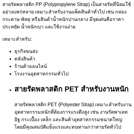
สายรัดพลาสติก PP (Polypropylene Strap) เป็นสายรัดที่นิยมใช้
อย่างแพร่หลาย เหมาะสำหรับงานแพ็คสินค้าทั่วไป เช่น กล่อง
กระดาษ พัสดุ หรือสินค้าน้ำหนักปานกลาง มีจุดเด่นคือราคา
ประหยัด น้ำหนักเบา และใช้งานง่าย
เหมาะสำหรับ:
ธุรกิจขนส่ง
คลังสินค้า
ร้านค้าออนไลน์
โรงงานอุตสาหกรรมทั่วไป
สายรัดพลาสติก PET สำหรับงานหนัก
สายรัดพลาสติก PET (Polyester Strap) เหมาะสำหรับงาน
อุตสาหกรรมหนักที่ต้องการแรงดึงสูง เช่น งานรัดพาเลท
อิฐ กระเบื้อง เหล็ก และสินค้าอุตสาหกรรมขนาดใหญ่
โดยมีคุณสมบัติแข็งแรงและทนทานกว่าสายรัดทั่วไป