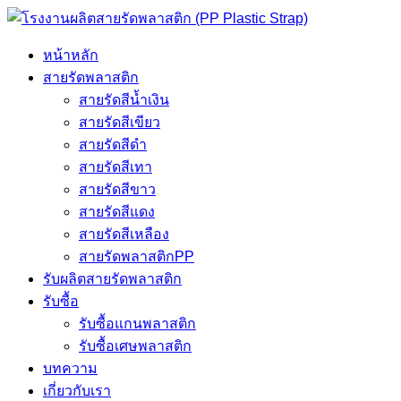
หน้าหลัก
สายรัดพลาสติก
สายรัดสีน้ำเงิน
สายรัดสีเขียว
สายรัดสีดำ
สายรัดสีเทา
สายรัดสีขาว
สายรัดสีแดง
สายรัดสีเหลือง
สายรัดพลาสติกPP
รับผลิตสายรัดพลาสติก
รับซื้อ
รับซื้อแกนพลาสติก
รับซื้อเศษพลาสติก
บทความ
เกี่ยวกับเรา