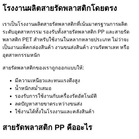
โรงงานผลิตสายรัดพลาสติกโดยตรง
เราเป็นโรงงานผลิตสายรัดพลาสติกที่เน้นมาตรฐานการผลิต
ระดับอุตสาหกรรม รองรับทั้งสายรัดพลาสติก PP และสายรัด
พลาสติก PET สำหรับใช้งานในหลากหลายประเภท ไม่ว่าจะ
เป็นงานแพ็คกล่องสินค้า งานขนส่งสินค้า งานรัดพาเลท หรือ
อุตสาหกรรมหนัก
สายรัดพลาสติกของเราถูกออกแบบให้:
มีความเหนียวและทนแรงดึงสูง
น้ำหนักสม่ำเสมอ
รองรับการใช้งานกับเครื่องรัดอัตโนมัติ
ลดปัญหาสายขาดระหว่างขนส่ง
ใช้งานได้ทั้งในโรงงานและคลังสินค้า
สายรัดพลาสติก PP คืออะไร