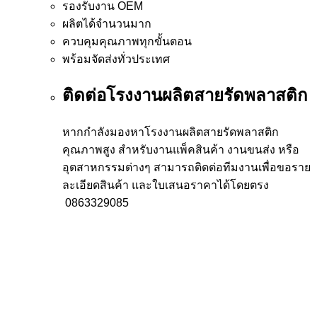
รองรับงาน OEM
ผลิตได้จำนวนมาก
ควบคุมคุณภาพทุกขั้นตอน
พร้อมจัดส่งทั่วประเทศ
ติดต่อโรงงานผลิตสายรัดพลาสติก
หากกำลังมองหาโรงงานผลิตสายรัดพลาสติก
คุณภาพสูง สำหรับงานแพ็คสินค้า งานขนส่ง หรือ
อุตสาหกรรมต่างๆ สามารถติดต่อทีมงานเพื่อขอราย
ละเอียดสินค้า และใบเสนอราคาได้โดยตรง
0863329085