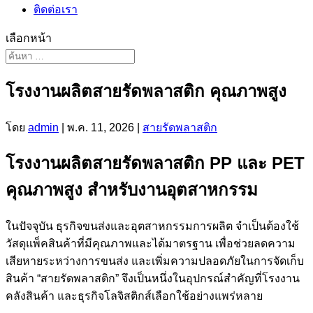
ติดต่อเรา
เลือกหน้า
โรงงานผลิตสายรัดพลาสติก คุณภาพสูง
โดย
admin
|
พ.ค. 11, 2026
|
สายรัดพลาสติก
โรงงานผลิตสายรัดพลาสติก PP และ PET
คุณภาพสูง สำหรับงานอุตสาหกรรม
ในปัจจุบัน ธุรกิจขนส่งและอุตสาหกรรมการผลิต จำเป็นต้องใช้
วัสดุแพ็คสินค้าที่มีคุณภาพและได้มาตรฐาน เพื่อช่วยลดความ
เสียหายระหว่างการขนส่ง และเพิ่มความปลอดภัยในการจัดเก็บ
สินค้า “สายรัดพลาสติก” จึงเป็นหนึ่งในอุปกรณ์สำคัญที่โรงงาน
คลังสินค้า และธุรกิจโลจิสติกส์เลือกใช้อย่างแพร่หลาย