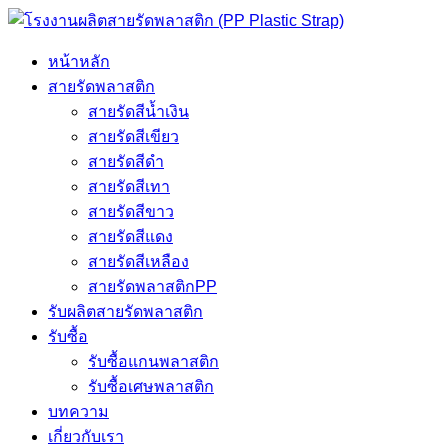
หน้าหลัก
สายรัดพลาสติก
สายรัดสีน้ำเงิน
สายรัดสีเขียว
สายรัดสีดำ
สายรัดสีเทา
สายรัดสีขาว
สายรัดสีแดง
สายรัดสีเหลือง
สายรัดพลาสติกPP
รับผลิตสายรัดพลาสติก
รับซื้อ
รับซื้อแกนพลาสติก
รับซื้อเศษพลาสติก
บทความ
เกี่ยวกับเรา