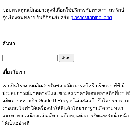
ขอบพระคุณเป็นอย่างสูงที่เลือกใช้บริการกับทางเรา สหรักษ์
รุ่งเรืองซัพพลาย ยินดีต้อนรับครับ
plasticstrapthailand
ค้นหา
ค้นหา
สำหรับ:
เกี่ยวกับเรา
เราเป็นโรงงานผลิตสายรัดพลาสติก เกรดบีหรือเรียกว่า พีพี มี
ประสบการณ์มาหลายปีและขายส่ง ราคาพิเศษพลาสติกที่เราใช้
ผลิตจากพลาสติก Grade B Recyle ไม่ผสมแป้ง จึงไม่กรอบขาด
ง่ายและไม่ทำให้เครื่องทำให้สินค้าได้มาตรฐานมีความหนา
และคงทน เหนียวแน่น มีความยึดหยุ่นต่อการรัดและรับน้ำหนัก
ได้เป็นอย่างดี