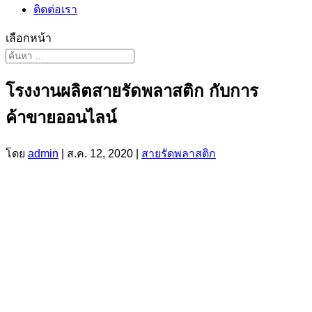
ติดต่อเรา
เลือกหน้า
โรงงานผลิตสายรัดพลาสติก กับการ
ค้าขายออนไลน์
โดย
admin
|
ส.ค. 12, 2020
|
สายรัดพลาสติก