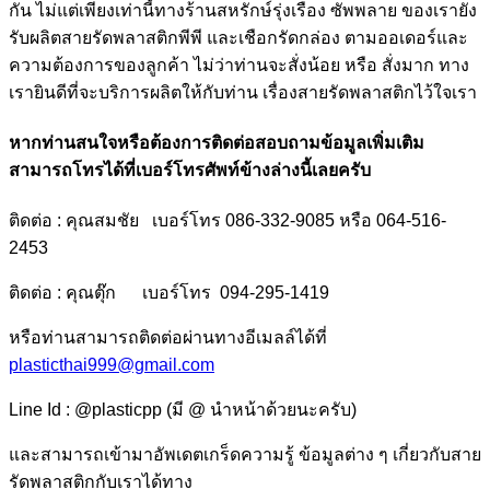
กัน ไม่แต่เพียงเท่านี้ทางร้านสหรักษ์รุ่งเรือง ซัพพลาย ของเรายัง
รับผลิตสายรัดพลาสติกพีพี และเชือกรัดกล่อง ตามออเดอร์และ
ความต้องการของลูกค้า ไม่ว่าท่านจะสั่งน้อย หรือ สั่งมาก ทาง
เรายินดีที่จะบริการผลิตให้กับท่าน เรื่องสายรัดพลาสติกไว้ใจเรา
หากท่านสนใจหรือต้องการติดต่อสอบถามข้อมูลเพิ่มเติม
สามารถโทรได้ที่เบอร์โทรศัพท์ข้างล่างนี้เลยครับ
ติดต่อ : คุณสมชัย เบอร์โทร 086-332-9085 หรือ 064-516-
2453
ติดต่อ : คุณตุ๊ก เบอร์โทร 094-295-1419
หรือท่านสามารถติดต่อผ่านทางอีเมลล์ได้ที่
plasticthai999@gmail.com
Line Id : @plasticpp (มี @ นำหน้าด้วยนะครับ)
และสามารถเข้ามาอัพเดตเกร็ดความรู้ ข้อมูลต่าง ๆ เกี่ยวกับสาย
รัดพลาสติกกับเราได้ทาง