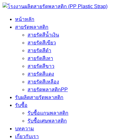
หน้าหลัก
สายรัดพลาสติก
สายรัดสีน้ำเงิน
สายรัดสีเขียว
สายรัดสีดำ
สายรัดสีเทา
สายรัดสีขาว
สายรัดสีแดง
สายรัดสีเหลือง
สายรัดพลาสติกPP
รับผลิตสายรัดพลาสติก
รับซื้อ
รับซื้อแกนพลาสติก
รับซื้อเศษพลาสติก
บทความ
เกี่ยวกับเรา