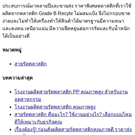
ประสบการณ์มาหลายปีและขายส่ง ราคาพิเศษพลาสติกที่เราใช้
ผลิตจากพลาสติก Grade B Recyle ไม่ผสมแป้ง จึงไม่กรอบขาด
ง่ายและไม่ทำให้เครื่องทำให้สินค้าได้มาตรฐานมีความหนา
และคงทน เหนียวแน่น มีความยึดหยุ่นต่อการรัดและรับน้ำหนัก
ได้เป็นอย่างดี
หมวดหมู่
สายรัดพลาสติก
บทความล่าสุด
โรงงานผลิตสายรัดพลาสติก PP คุณภาพสูง สำหรับงาน
อุตสาหกรรม
โรงงานผลิตสายรัดพลาสติก คุณภาพสูง
สายรัดพลาสติก คืออะไร? ใช้งานอย่างไร? เลือกแบบไหน
ดีให้เหมาะกับธุรกิจคุณ
เรื่องต้องรู้! ก่อนสั่งผลิตสายรัดพลาสติกคุณภาพดี ราคาส่ง