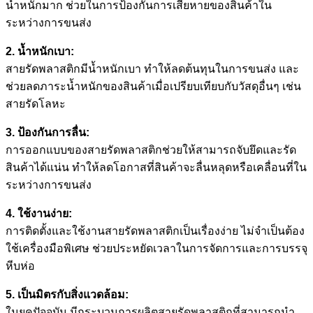
น้ำหนักมาก ช่วยในการป้องกันการเสียหายของสินค้าใน
ระหว่างการขนส่ง
2. น้ำหนักเบา:
สายรัดพลาสติกมีน้ำหนักเบา ทำให้ลดต้นทุนในการขนส่ง และ
ช่วยลดภาระน้ำหนักของสินค้าเมื่อเปรียบเทียบกับวัสดุอื่นๆ เช่น
สายรัดโลหะ
3. ป้องกันการลื่น:
การออกแบบของสายรัดพลาสติกช่วยให้สามารถจับยึดและรัด
สินค้าได้แน่น ทำให้ลดโอกาสที่สินค้าจะลื่นหลุดหรือเคลื่อนที่ใน
ระหว่างการขนส่ง
4. ใช้งานง่าย:
การติดตั้งและใช้งานสายรัดพลาสติกเป็นเรื่องง่าย ไม่จำเป็นต้อง
ใช้เครื่องมือพิเศษ ช่วยประหยัดเวลาในการจัดการและการบรรจุ
หีบห่อ
5. เป็นมิตรกับสิ่งแวดล้อม:
ในยุคปัจจุบัน มีกระบวนการผลิตสายรัดพลาสติกที่สามารถนำ