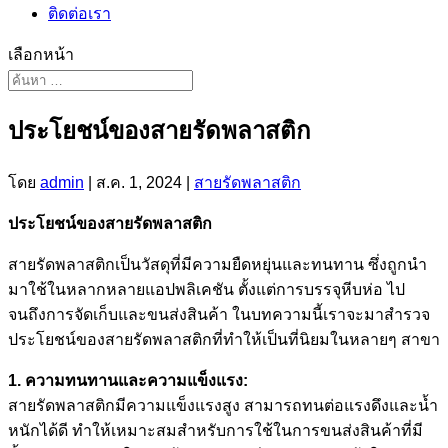
ติดต่อเรา
เลือกหน้า
ประโยชน์ของสายรัดพลาสติก
โดย
admin
|
ส.ค. 1, 2024
|
สายรัดพลาสติก
ประโยชน์ของสายรัดพลาสติก
สายรัดพลาสติกเป็นวัสดุที่มีความยืดหยุ่นและทนทาน ซึ่งถูกนำ
มาใช้ในหลากหลายแอปพลิเคชัน ตั้งแต่การบรรจุหีบห่อ ไป
จนถึงการจัดเก็บและขนส่งสินค้า ในบทความนี้เราจะมาสำรวจ
ประโยชน์ของสายรัดพลาสติกที่ทำให้เป็นที่นิยมในหลายๆ สาขา
1. ความทนทานและความแข็งแรง:
สายรัดพลาสติกมีความแข็งแรงสูง สามารถทนต่อแรงดึงและน้ำ
หนักได้ดี ทำให้เหมาะสมสำหรับการใช้ในการขนส่งสินค้าที่มี