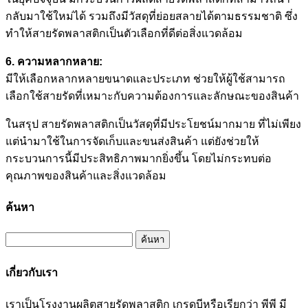
กลับมาใช้ใหม่ได้ รวมถึงมีวัสดุที่ย่อยสลายได้ตามธรรมชาติ ซึ่ง
ทำให้สายรัดพลาสติกเป็นตัวเลือกที่ดีต่อสิ่งแวดล้อม
6. ความหลากหลาย:
มีให้เลือกหลากหลายขนาดและประเภท ช่วยให้ผู้ใช้สามารถ
เลือกใช้สายรัดที่เหมาะกับความต้องการและลักษณะของสินค้า
ในสรุป สายรัดพลาสติกเป็นวัสดุที่มีประโยชน์มากมาย ที่ไม่เพียง
แต่นำมาใช้ในการจัดเก็บและขนส่งสินค้า แต่ยังช่วยให้
กระบวนการนี้มีประสิทธิภาพมากยิ่งขึ้น โดยไม่กระทบต่อ
คุณภาพของสินค้าและสิ่งแวดล้อม
ค้นหา
ค้นหา
สำหรับ:
เกี่ยวกับเรา
เราเป็นโรงงานผลิตสายรัดพลาสติก เกรดบีหรือเรียกว่า พีพี มี