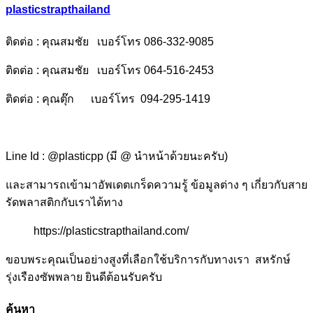
plasticstrapthailand
ติดต่อ : คุณสมชัย เบอร์โทร 086-332-9085
ติดต่อ : คุณสมชัย เบอร์โทร 064-516-2453
ติดต่อ : คุณตุ๊ก เบอร์โทร 094-295-1419
Line Id : @plasticpp (มี @ นำหน้าด้วยนะครับ)
และสามารถเข้ามาอัพเดตเกร็ดความรู้ ข้อมูลต่าง ๆ เกี่ยวกับสาย
รัดพลาสติกกับเราได้ทาง
https://plasticstrapthailand.com/
ขอบพระคุณเป็นอย่างสูงที่เลือกใช้บริการกับทางเรา สหรักษ์
รุ่งเรืองซัพพลาย ยินดีต้อนรับครับ
ค้นหา