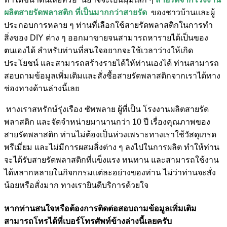
ผลิตสายรัดพลาสติก ที่เป็นมากกว่าสายรัด
ของชาวบ้านและผู้
ประกอบการหลาย ๆ ท่านที่เลือกใช้สายรัดพลาสติกในการทำ
สิ่งของ DIY ต่าง ๆ ออกมาขายจนสามารถหารายได้เป็นของ
ตนเองได้ สำหรับท่านที่สนใจอยากจะใช้เวลาว่างให้เกิด
ประโยชน์ และสามารถสร้างรายได้ให้ท่านเองได้ ท่านสามารถ
สอบถามข้อมูลเพิ่มเติมและสั่งซื้อสายรัดพลาสติกจากเราได้ทาง
ช่องทางด้านล่างนี้เลย
ทางเราสหรักษ์รุ่งเรือง ซัพพลาย ผู้ที่เป็น โรงงานผลิตสายรัด
พลาสติก และจัดจำหน่ายมานานกว่า 10 ปี เรื่องคุณภาพของ
สายรัดพลาสติก ท่านไม่ต้องเป็นห่วงเพราะทางเราใช้วัสดุเกรด
พรีเมี่ยม และไม่มีการผสมสิ่งต่าง ๆ ลงไปในการผลิต ทำให้ท่าน
จะได้รับสายรัดพลาสติกที่แข็งแรง ทนทาน และสามารถใช้งาน
ได้หลากหลายในกิจกกรมแต่ละอย่างของท่าน ไม่ว่าท่านจะสั่ง
น้อยหรือสั่งมาก ทางเรายินดีบริการด้วยใจ
หากท่านสนใจหรือต้องการติดต่อสอบถามข้อมูลเพิ่มเติม
สามารถโทรได้ที่เบอร์โทรศัพท์ข้างล่างนี้เลยครับ