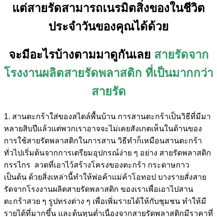
แต่สายรัดสามารถเนรมิตสิ่งของในชีวิต
ประจำวันของคุณได้ด้วย
จะมีอะไรบ้างตามมาดูกันเลย
สายรัดจาก
โรงงานผลิตสายรัดพลาสติก ที่เป็นมากกว่า
สายรัด
1. สานตะกร้าใส่ของสไตล์พื้นบ้าน การสานตะกร้าเป็นวิธีที่มีมา
หลายสิบปีแล้วแต่พวกเราอาจจะไม่เคยสังเกตเห็นในด้านของ
การใช้สายรัดพลาสติกในการสาน วิธีทำก็เหมือนสานตะกร้า
ทั่วไปเริ่มต้นจากการเตรียมอุปกรณ์ง่าย ๆ อย่าง สายรัดพลาสติก
กรรไกร ลวดที่เอาไว้สร้างโครงของตะกร้า กระดาษกาว
เป็นต้น ด้วยสิ่งเหล่านี้ทำให้พ่อค้าแม่ค้าโอทอป บางรายสั่งสาย
รัดจากโรงงานผลิตสายรัดพลาสติก ของเราเพื่อเอาไปสาน
ตะกร้าสวย ๆ รูปทรงต่าง ๆ เพื่อเพิ่มรายได้ให้กับชุมชน ทำให้มี
รายได้ที่มากขึ้น และต้นทุนต่ำเนื่องจากสายรัดพลาสติกมีราคาที่