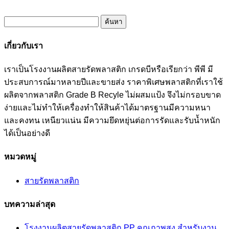
ค้นหา
สำหรับ:
เกี่ยวกับเรา
เราเป็นโรงงานผลิตสายรัดพลาสติก เกรดบีหรือเรียกว่า พีพี มี
ประสบการณ์มาหลายปีและขายส่ง ราคาพิเศษพลาสติกที่เราใช้
ผลิตจากพลาสติก Grade B Recyle ไม่ผสมแป้ง จึงไม่กรอบขาด
ง่ายและไม่ทำให้เครื่องทำให้สินค้าได้มาตรฐานมีความหนา
และคงทน เหนียวแน่น มีความยึดหยุ่นต่อการรัดและรับน้ำหนัก
ได้เป็นอย่างดี
หมวดหมู่
สายรัดพลาสติก
บทความล่าสุด
โรงงานผลิตสายรัดพลาสติก PP คุณภาพสูง สำหรับงาน