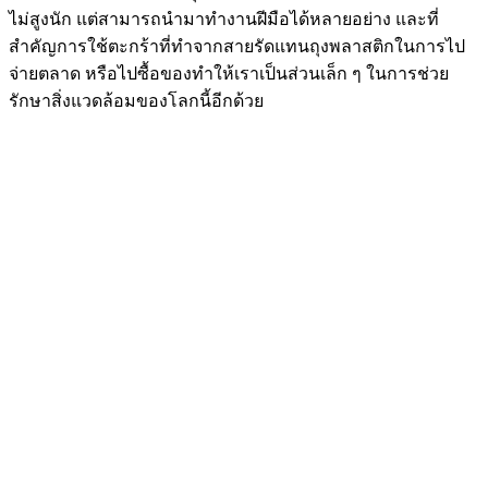
ไม่สูงนัก แต่สามารถนำมาทำงานฝีมือได้หลายอย่าง และที่
สำคัญการใช้ตะกร้าที่ทำจากสายรัดแทนถุงพลาสติกในการไป
จ่ายตลาด หรือไปซื้อของทำให้เราเป็นส่วนเล็ก ๆ ในการช่วย
รักษาสิ่งแวดล้อมของโลกนี้อีกด้วย