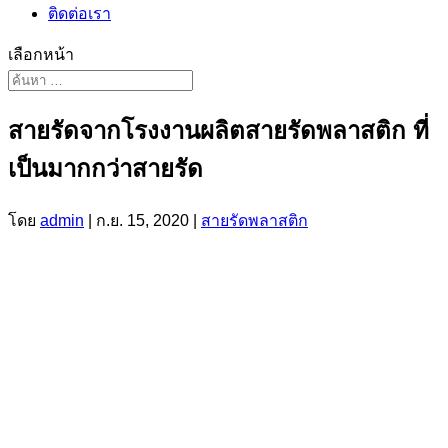
ติดต่อเรา
เลือกหน้า
สายรัดจากโรงงานผลิตสายรัดพลาสติก ที่
เป็นมากกว่าสายรัด
โดย
admin
|
ก.ย. 15, 2020
|
สายรัดพลาสติก