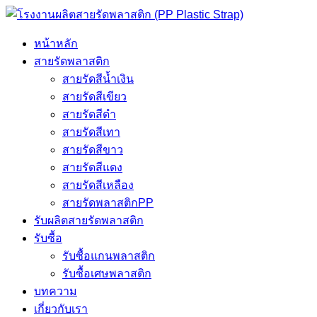
หน้าหลัก
สายรัดพลาสติก
สายรัดสีน้ำเงิน
สายรัดสีเขียว
สายรัดสีดำ
สายรัดสีเทา
สายรัดสีขาว
สายรัดสีแดง
สายรัดสีเหลือง
สายรัดพลาสติกPP
รับผลิตสายรัดพลาสติก
รับซื้อ
รับซื้อแกนพลาสติก
รับซื้อเศษพลาสติก
บทความ
เกี่ยวกับเรา