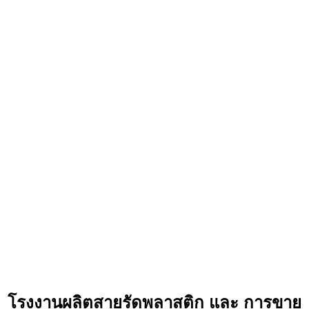
โรงงานผลิตสายรัดพลาสติก และ การขาย