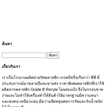
ค้นหา
ค้นหา
สำหรับ:
เกี่ยวกับเรา
เราเป็นโรงงานผลิตสายรัดพลาสติก เกรดบีหรือเรียกว่า พีพี มี
ประสบการณ์มาหลายปีและขายส่ง ราคาพิเศษพลาสติกที่เราใช้
ผลิตจากพลาสติก Grade B Recyle ไม่ผสมแป้ง จึงไม่กรอบขาด
ง่ายและไม่ทำให้เครื่องทำให้สินค้าได้มาตรฐานมีความหนา
และคงทน เหนียวแน่น มีความยึดหยุ่นต่อการรัดและรับน้ำหนัก