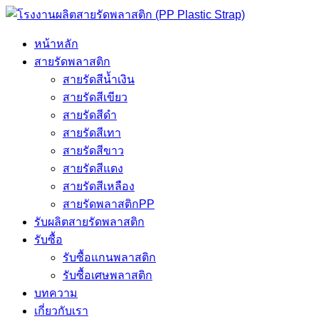
หน้าหลัก
สายรัดพลาสติก
สายรัดสีน้ำเงิน
สายรัดสีเขียว
สายรัดสีดำ
สายรัดสีเทา
สายรัดสีขาว
สายรัดสีแดง
สายรัดสีเหลือง
สายรัดพลาสติกPP
รับผลิตสายรัดพลาสติก
รับซื้อ
รับซื้อแกนพลาสติก
รับซื้อเศษพลาสติก
บทความ
เกี่ยวกับเรา