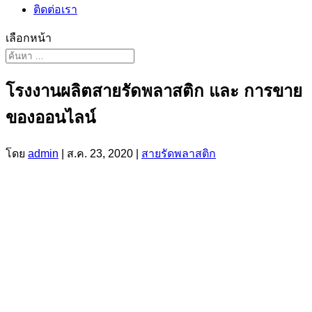
ติดต่อเรา
เลือกหน้า
โรงงานผลิตสายรัดพลาสติก และ การขาย
ของออนไลน์
โดย
admin
|
ส.ค. 23, 2020
|
สายรัดพลาสติก